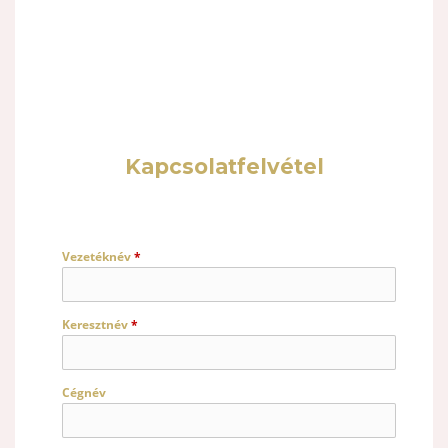
Kapcsolatfelvétel